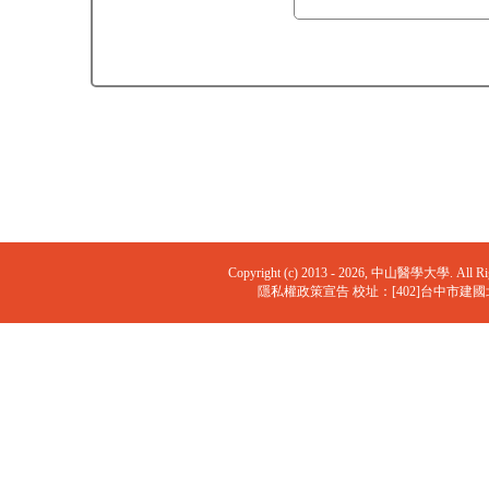
Copyright (c) 2013 - 2026, 中山醫學大學. All Rights
隱私權政策宣告 校址：[402]台中市建國北路